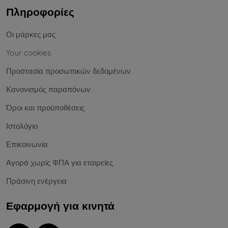
Πληροφορίες
Οι μάρκες μας
Your cookies
Προστασία προσωπικών δεδομένων
Κανονισμός παραπόνων
Όροι και προϋποθέσεις
Ιστολόγιο
Επικοινωνία
Αγορά χωρίς ΦΠΑ για εταιρείες
Πράσινη ενέργεια
Εφαρμογή για κινητά