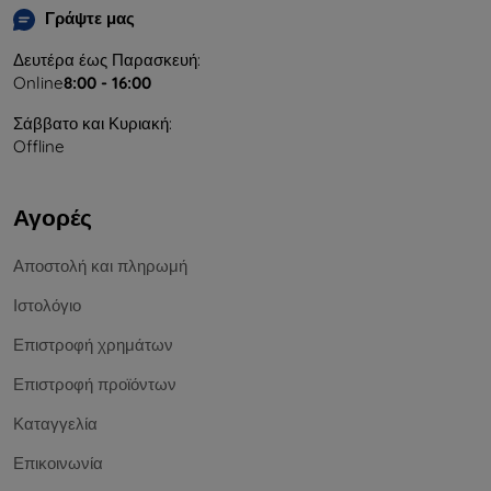
Γράψτε μας
Δευτέρα έως Παρασκευή:
Online
8:00 - 16:00
Σάββατο και Κυριακή:
Offline
Αγορές
Αποστολή και πληρωμή
Ιστολόγιο
Επιστροφή χρημάτων
Επιστροφή προϊόντων
Καταγγελία
Επικοινωνία