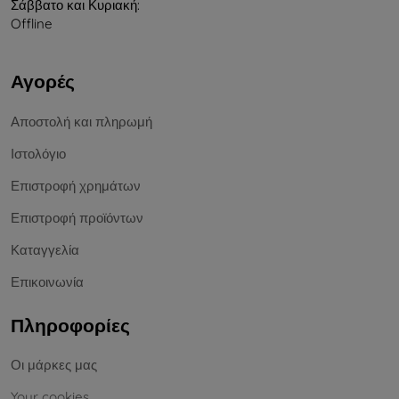
Σάββατο και Κυριακή:
Offline
Αγορές
Αποστολή και πληρωμή
Ιστολόγιο
Επιστροφή χρημάτων
Επιστροφή προϊόντων
Καταγγελία
Επικοινωνία
Πληροφορίες
Οι μάρκες μας
Your cookies