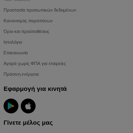
Προστασία προσωπικών δεδομένων
Κανονισμός παραπόνων
Όροι και προϋποθέσεις
Ιστολόγιο
Επικοινωνία
Αγορά χωρίς ΦΠΑ για εταιρείες
Πράσινη ενέργεια
Εφαρμογή για κινητά
Γίνετε μέλος μας