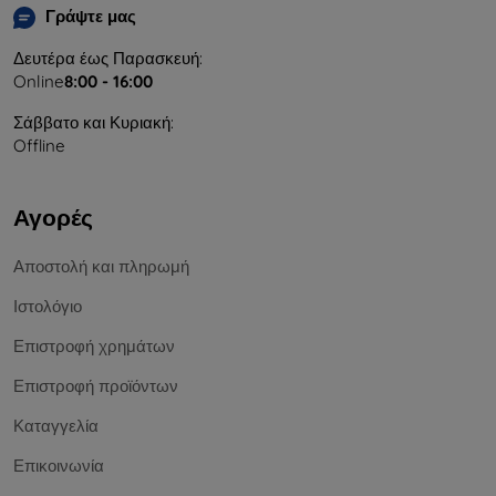
Γράψτε μας
Δευτέρα έως Παρασκευή:
Online
8:00 - 16:00
Σάββατο και Κυριακή:
Offline
Αγορές
Αποστολή και πληρωμή
Ιστολόγιο
Επιστροφή χρημάτων
Επιστροφή προϊόντων
Καταγγελία
Επικοινωνία