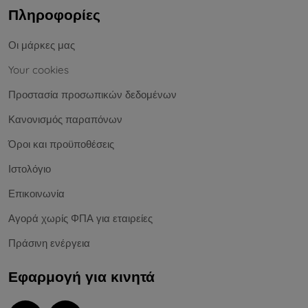
Πληροφορίες
Οι μάρκες μας
Your cookies
Προστασία προσωπικών δεδομένων
Κανονισμός παραπόνων
Όροι και προϋποθέσεις
Ιστολόγιο
Επικοινωνία
Αγορά χωρίς ΦΠΑ για εταιρείες
Πράσινη ενέργεια
Εφαρμογή για κινητά