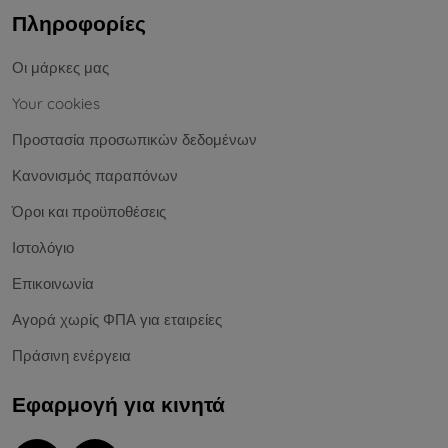
Πληροφορίες
Οι μάρκες μας
Your cookies
Προστασία προσωπικών δεδομένων
Κανονισμός παραπόνων
Όροι και προϋποθέσεις
Ιστολόγιο
Επικοινωνία
Αγορά χωρίς ΦΠΑ για εταιρείες
Πράσινη ενέργεια
Εφαρμογή για κινητά