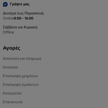
Γράψτε μας
Δευτέρα έως Παρασκευή:
Online
8:00 - 16:00
Σάββατο και Κυριακή:
Offline
Αγορές
Αποστολή και πληρωμή
Ιστολόγιο
Επιστροφή χρημάτων
Επιστροφή προϊόντων
Καταγγελία
Επικοινωνία