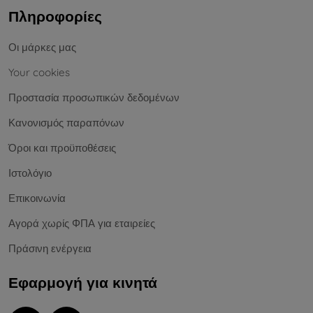
Πληροφορίες
Οι μάρκες μας
Your cookies
Προστασία προσωπικών δεδομένων
Κανονισμός παραπόνων
Όροι και προϋποθέσεις
Ιστολόγιο
Επικοινωνία
Αγορά χωρίς ΦΠΑ για εταιρείες
Πράσινη ενέργεια
Εφαρμογή για κινητά