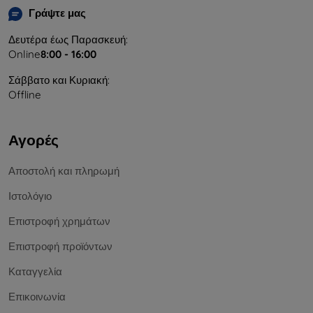
Γράψτε μας
Δευτέρα έως Παρασκευή:
Online
8:00 - 16:00
Σάββατο και Κυριακή:
Offline
Αγορές
Αποστολή και πληρωμή
Ιστολόγιο
Επιστροφή χρημάτων
Επιστροφή προϊόντων
Καταγγελία
Επικοινωνία