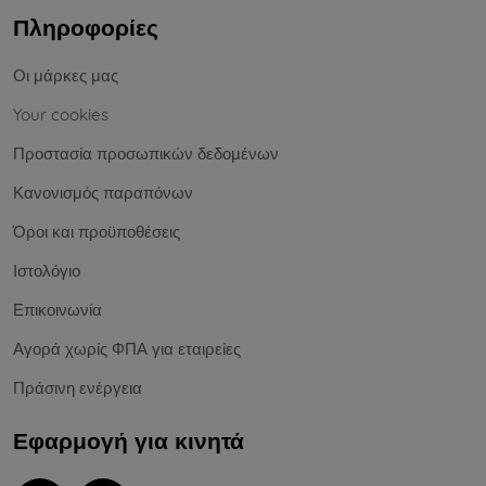
Πληροφορίες
Οι μάρκες μας
Your cookies
Προστασία προσωπικών δεδομένων
Κανονισμός παραπόνων
Όροι και προϋποθέσεις
Ιστολόγιο
Επικοινωνία
Αγορά χωρίς ΦΠΑ για εταιρείες
Πράσινη ενέργεια
Εφαρμογή για κινητά