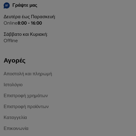
Γράψτε μας
Δευτέρα έως Παρασκευή:
Online
8:00 - 16:00
Σάββατο και Κυριακή:
Offline
Αγορές
Αποστολή και πληρωμή
Ιστολόγιο
Επιστροφή χρημάτων
Επιστροφή προϊόντων
Καταγγελία
Επικοινωνία