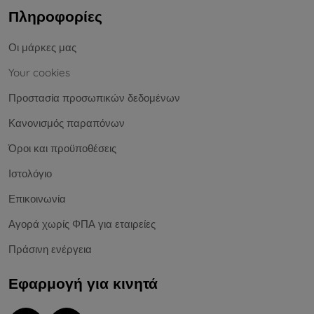
Πληροφορίες
Οι μάρκες μας
Your cookies
Προστασία προσωπικών δεδομένων
Κανονισμός παραπόνων
Όροι και προϋποθέσεις
Ιστολόγιο
Επικοινωνία
Αγορά χωρίς ΦΠΑ για εταιρείες
Πράσινη ενέργεια
Εφαρμογή για κινητά