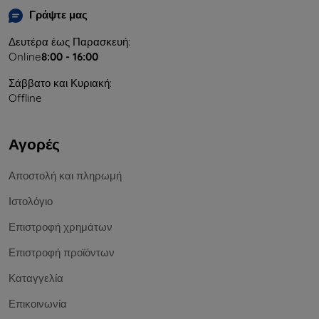
Γράψτε μας
Δευτέρα έως Παρασκευή:
Online
8:00 - 16:00
Σάββατο και Κυριακή:
Offline
Αγορές
Αποστολή και πληρωμή
Ιστολόγιο
Επιστροφή χρημάτων
Επιστροφή προϊόντων
Καταγγελία
Επικοινωνία