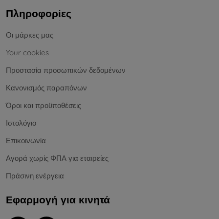
Πληροφορίες
Οι μάρκες μας
Your cookies
Προστασία προσωπικών δεδομένων
Κανονισμός παραπόνων
Όροι και προϋποθέσεις
Ιστολόγιο
Επικοινωνία
Αγορά χωρίς ΦΠΑ για εταιρείες
Πράσινη ενέργεια
Εφαρμογή για κινητά