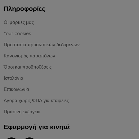
Πληροφορίες
Οι μάρκες μας
Your cookies
Προστασία προσωπικών δεδομένων
Κανονισμός παραπόνων
Όροι και προϋποθέσεις
Ιστολόγιο
Επικοινωνία
Αγορά χωρίς ΦΠΑ για εταιρείες
Πράσινη ενέργεια
Εφαρμογή για κινητά