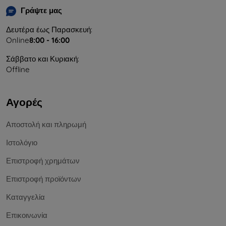
Γράψτε μας
Δευτέρα έως Παρασκευή:
Online
8:00 - 16:00
Σάββατο και Κυριακή:
Offline
Αγορές
Αποστολή και πληρωμή
Ιστολόγιο
Επιστροφή χρημάτων
Επιστροφή προϊόντων
Καταγγελία
Επικοινωνία