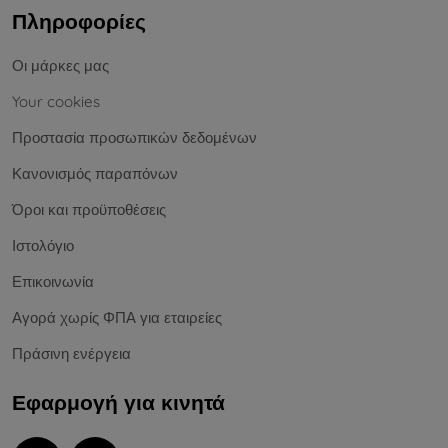
Πληροφορίες
Οι μάρκες μας
Your cookies
Προστασία προσωπικών δεδομένων
Κανονισμός παραπόνων
Όροι και προϋποθέσεις
Ιστολόγιο
Επικοινωνία
Αγορά χωρίς ΦΠΑ για εταιρείες
Πράσινη ενέργεια
Εφαρμογή για κινητά