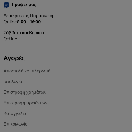
Γράψτε μας
Δευτέρα έως Παρασκευή:
Online
8:00 - 16:00
Σάββατο και Κυριακή:
Offline
Αγορές
Αποστολή και πληρωμή
Ιστολόγιο
Επιστροφή χρημάτων
Επιστροφή προϊόντων
Καταγγελία
Επικοινωνία