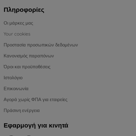
Πληροφορίες
Οι μάρκες μας
Your cookies
Προστασία προσωπικών δεδομένων
Κανονισμός παραπόνων
Όροι και προϋποθέσεις
Ιστολόγιο
Επικοινωνία
Αγορά χωρίς ΦΠΑ για εταιρείες
Πράσινη ενέργεια
Εφαρμογή για κινητά