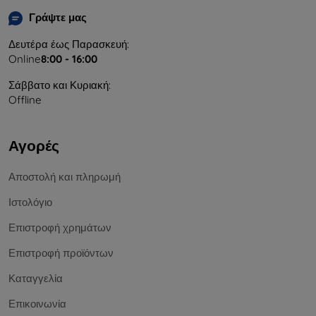
Γράψτε μας
Δευτέρα έως Παρασκευή:
Online
8:00 - 16:00
Σάββατο και Κυριακή:
Offline
Αγορές
Αποστολή και πληρωμή
Ιστολόγιο
Επιστροφή χρημάτων
Επιστροφή προϊόντων
Καταγγελία
Επικοινωνία