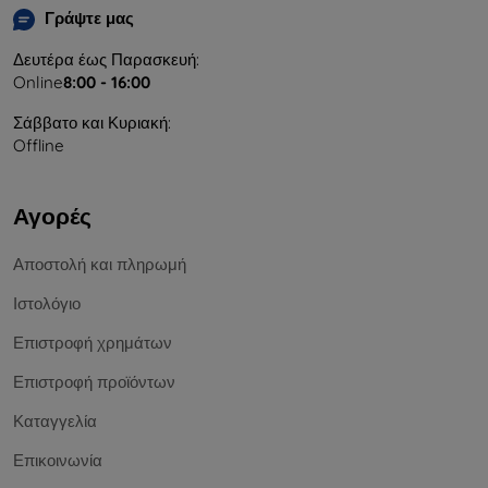
Γράψτε μας
Δευτέρα έως Παρασκευή:
Online
8:00 - 16:00
Σάββατο και Κυριακή:
Offline
Αγορές
Αποστολή και πληρωμή
Ιστολόγιο
Επιστροφή χρημάτων
Επιστροφή προϊόντων
Καταγγελία
Επικοινωνία