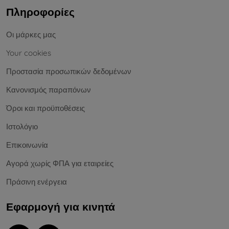
Πληροφορίες
Οι μάρκες μας
Your cookies
Προστασία προσωπικών δεδομένων
Κανονισμός παραπόνων
Όροι και προϋποθέσεις
Ιστολόγιο
Επικοινωνία
Αγορά χωρίς ΦΠΑ για εταιρείες
Πράσινη ενέργεια
Εφαρμογή για κινητά