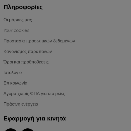
Πληροφορίες
Οι μάρκες μας
Your cookies
Προστασία προσωπικών δεδομένων
Κανονισμός παραπόνων
Όροι και προϋποθέσεις
Ιστολόγιο
Επικοινωνία
Αγορά χωρίς ΦΠΑ για εταιρείες
Πράσινη ενέργεια
Εφαρμογή για κινητά