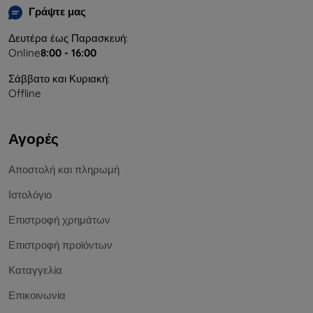
Γράψτε μας
Δευτέρα έως Παρασκευή:
Online
8:00 - 16:00
Σάββατο και Κυριακή:
Offline
Αγορές
Αποστολή και πληρωμή
Ιστολόγιο
Επιστροφή χρημάτων
Επιστροφή προϊόντων
Καταγγελία
Επικοινωνία