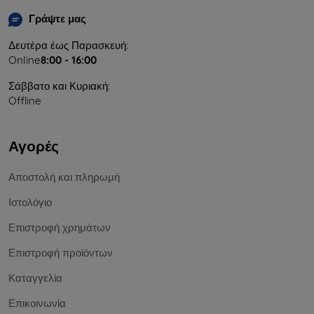
Γράψτε μας
Δευτέρα έως Παρασκευή:
Online
8:00 - 16:00
Σάββατο και Κυριακή:
Offline
Αγορές
Αποστολή και πληρωμή
Ιστολόγιο
Επιστροφή χρημάτων
Επιστροφή προϊόντων
Καταγγελία
Επικοινωνία