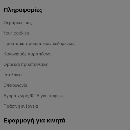
Πληροφορίες
Οι μάρκες μας
Your cookies
Προστασία προσωπικών δεδομένων
Κανονισμός παραπόνων
Όροι και προϋποθέσεις
Ιστολόγιο
Επικοινωνία
Αγορά χωρίς ΦΠΑ για εταιρείες
Πράσινη ενέργεια
Εφαρμογή για κινητά