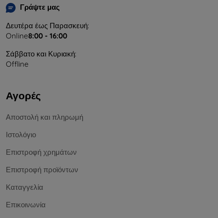
Γράψτε μας
Δευτέρα έως Παρασκευή:
Online
8:00 - 16:00
Σάββατο και Κυριακή:
Offline
Αγορές
Αποστολή και πληρωμή
Ιστολόγιο
Επιστροφή χρημάτων
Επιστροφή προϊόντων
Καταγγελία
Επικοινωνία