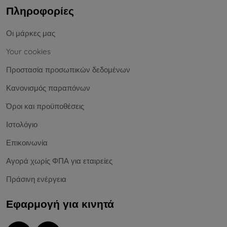
Πληροφορίες
Οι μάρκες μας
Your cookies
Προστασία προσωπικών δεδομένων
Κανονισμός παραπόνων
Όροι και προϋποθέσεις
Ιστολόγιο
Επικοινωνία
Αγορά χωρίς ΦΠΑ για εταιρείες
Πράσινη ενέργεια
Εφαρμογή για κινητά