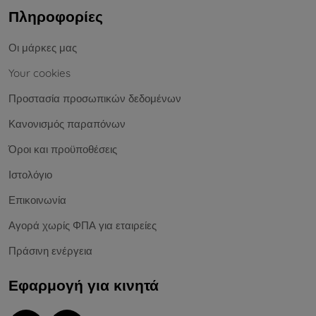
Πληροφορίες
Οι μάρκες μας
Your cookies
Προστασία προσωπικών δεδομένων
Κανονισμός παραπόνων
Όροι και προϋποθέσεις
Ιστολόγιο
Επικοινωνία
Αγορά χωρίς ΦΠΑ για εταιρείες
Πράσινη ενέργεια
Εφαρμογή για κινητά