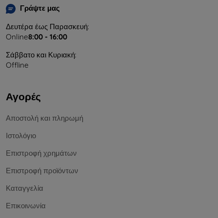
Γράψτε μας
Δευτέρα έως Παρασκευή:
Online
8:00 - 16:00
Σάββατο και Κυριακή:
Offline
Αγορές
Αποστολή και πληρωμή
Ιστολόγιο
Επιστροφή χρημάτων
Επιστροφή προϊόντων
Καταγγελία
Επικοινωνία