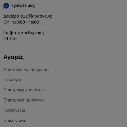
Γράψτε μας
Δευτέρα έως Παρασκευή:
Online
8:00 - 16:00
Σάββατο και Κυριακή:
Offline
Αγορές
Αποστολή και πληρωμή
Ιστολόγιο
Επιστροφή χρημάτων
Επιστροφή προϊόντων
Καταγγελία
Επικοινωνία