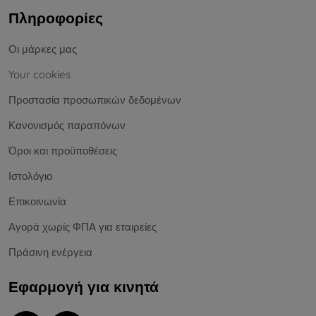
Πληροφορίες
Οι μάρκες μας
Your cookies
Προστασία προσωπικών δεδομένων
Κανονισμός παραπόνων
Όροι και προϋποθέσεις
Ιστολόγιο
Επικοινωνία
Αγορά χωρίς ΦΠΑ για εταιρείες
Πράσινη ενέργεια
Εφαρμογή για κινητά