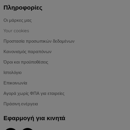
Πληροφορίες
Οι μάρκες μας
Your cookies
Προστασία προσωπικών δεδομένων
Κανονισμός παραπόνων
Όροι και προϋποθέσεις
Ιστολόγιο
Επικοινωνία
Αγορά χωρίς ΦΠΑ για εταιρείες
Πράσινη ενέργεια
Εφαρμογή για κινητά