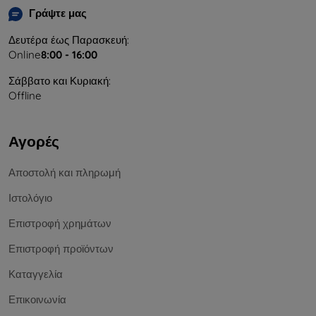
Γράψτε μας
Δευτέρα έως Παρασκευή:
Online
8:00 - 16:00
Σάββατο και Κυριακή:
Offline
Αγορές
Αποστολή και πληρωμή
Ιστολόγιο
Επιστροφή χρημάτων
Επιστροφή προϊόντων
Καταγγελία
Επικοινωνία