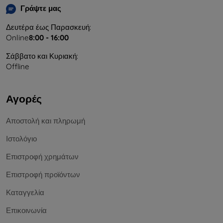
Γράψτε μας
Δευτέρα έως Παρασκευή:
Online
8:00 - 16:00
Σάββατο και Κυριακή:
Offline
Αγορές
Αποστολή και πληρωμή
Ιστολόγιο
Επιστροφή χρημάτων
Επιστροφή προϊόντων
Καταγγελία
Επικοινωνία