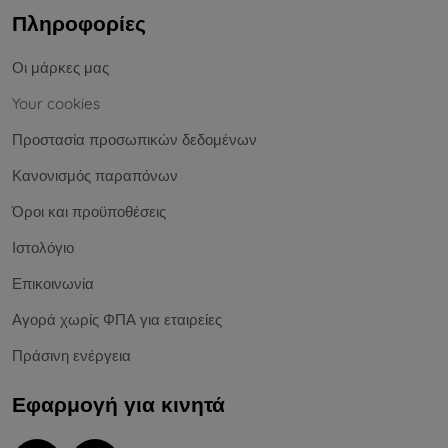
Πληροφορίες
Οι μάρκες μας
Your cookies
Προστασία προσωπικών δεδομένων
Κανονισμός παραπόνων
Όροι και προϋποθέσεις
Ιστολόγιο
Επικοινωνία
Αγορά χωρίς ΦΠΑ για εταιρείες
Πράσινη ενέργεια
Εφαρμογή για κινητά