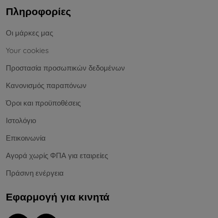
Πληροφορίες
Οι μάρκες μας
Your cookies
Προστασία προσωπικών δεδομένων
Κανονισμός παραπόνων
Όροι και προϋποθέσεις
Ιστολόγιο
Επικοινωνία
Αγορά χωρίς ΦΠΑ για εταιρείες
Πράσινη ενέργεια
Εφαρμογή για κινητά