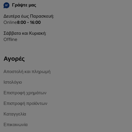
Γράψτε μας
Δευτέρα έως Παρασκευή:
Online
8:00 - 16:00
Σάββατο και Κυριακή:
Offline
Αγορές
Αποστολή και πληρωμή
Ιστολόγιο
Επιστροφή χρημάτων
Επιστροφή προϊόντων
Καταγγελία
Επικοινωνία