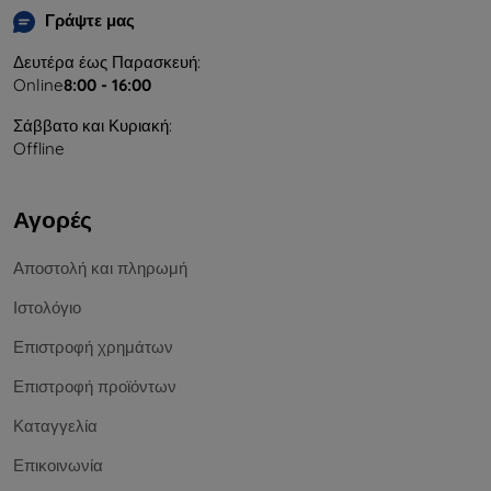
Γράψτε μας
Δευτέρα έως Παρασκευή:
Online
8:00 - 16:00
Σάββατο και Κυριακή:
Offline
Αγορές
Αποστολή και πληρωμή
Ιστολόγιο
Επιστροφή χρημάτων
Επιστροφή προϊόντων
Καταγγελία
Επικοινωνία