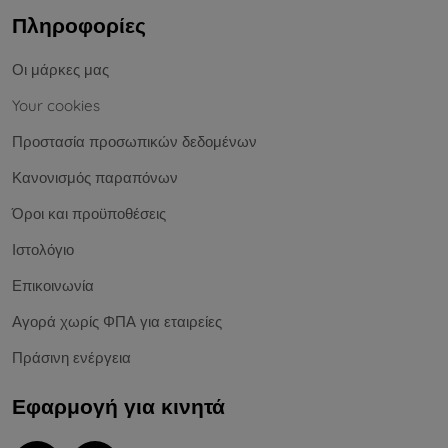
Πληροφορίες
Οι μάρκες μας
Your cookies
Προστασία προσωπικών δεδομένων
Κανονισμός παραπόνων
Όροι και προϋποθέσεις
Ιστολόγιο
Επικοινωνία
Αγορά χωρίς ΦΠΑ για εταιρείες
Πράσινη ενέργεια
Εφαρμογή για κινητά