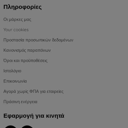
Πληροφορίες
Οι μάρκες μας
Your cookies
Προστασία προσωπικών δεδομένων
Κανονισμός παραπόνων
Όροι και προϋποθέσεις
Ιστολόγιο
Επικοινωνία
Αγορά χωρίς ΦΠΑ για εταιρείες
Πράσινη ενέργεια
Εφαρμογή για κινητά