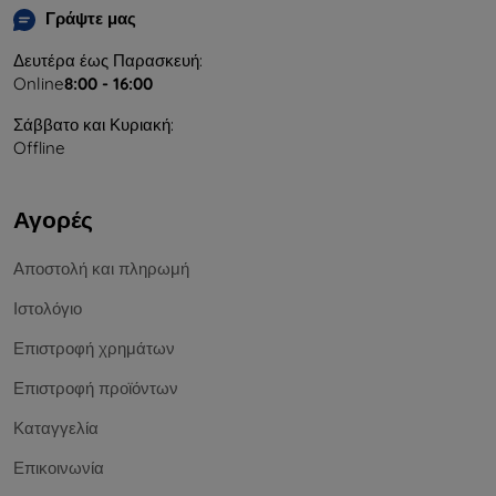
Γράψτε μας
Δευτέρα έως Παρασκευή:
Online
8:00 - 16:00
Σάββατο και Κυριακή:
Offline
Αγορές
Αποστολή και πληρωμή
Ιστολόγιο
Επιστροφή χρημάτων
Επιστροφή προϊόντων
Καταγγελία
Επικοινωνία