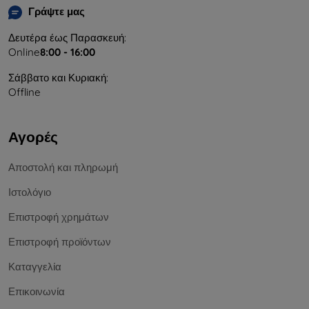
Γράψτε μας
Δευτέρα έως Παρασκευή:
Online
8:00 - 16:00
Σάββατο και Κυριακή:
Offline
Αγορές
Αποστολή και πληρωμή
Ιστολόγιο
Επιστροφή χρημάτων
Επιστροφή προϊόντων
Καταγγελία
Επικοινωνία