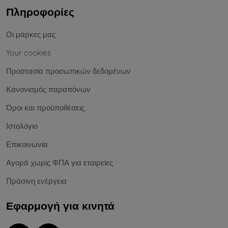
Πληροφορίες
Οι μάρκες μας
Your cookies
Προστασία προσωπικών δεδομένων
Κανονισμός παραπόνων
Όροι και προϋποθέσεις
Ιστολόγιο
Επικοινωνία
Αγορά χωρίς ΦΠΑ για εταιρείες
Πράσινη ενέργεια
Εφαρμογή για κινητά