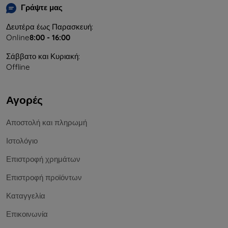
Γράψτε μας
Δευτέρα έως Παρασκευή:
Online
8:00 - 16:00
Σάββατο και Κυριακή:
Offline
Αγορές
Αποστολή και πληρωμή
Ιστολόγιο
Επιστροφή χρημάτων
Επιστροφή προϊόντων
Καταγγελία
Επικοινωνία