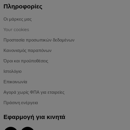
Πληροφορίες
Οι μάρκες μας
Your cookies
Προστασία προσωπικών δεδομένων
Κανονισμός παραπόνων
Όροι και προϋποθέσεις
Ιστολόγιο
Επικοινωνία
Αγορά χωρίς ΦΠΑ για εταιρείες
Πράσινη ενέργεια
Εφαρμογή για κινητά