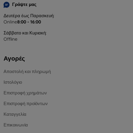
Γράψτε μας
Δευτέρα έως Παρασκευή:
Online
8:00 - 16:00
Σάββατο και Κυριακή:
Offline
Αγορές
Αποστολή και πληρωμή
Ιστολόγιο
Επιστροφή χρημάτων
Επιστροφή προϊόντων
Καταγγελία
Επικοινωνία