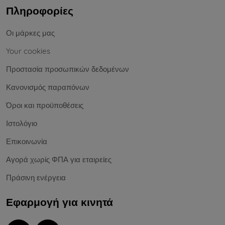
Πληροφορίες
Οι μάρκες μας
Your cookies
Προστασία προσωπικών δεδομένων
Κανονισμός παραπόνων
Όροι και προϋποθέσεις
Ιστολόγιο
Επικοινωνία
Αγορά χωρίς ΦΠΑ για εταιρείες
Πράσινη ενέργεια
Εφαρμογή για κινητά