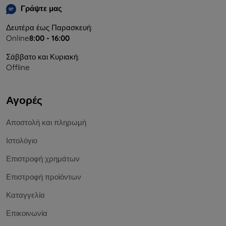
Γράψτε μας
Δευτέρα έως Παρασκευή:
Online
8:00 - 16:00
Σάββατο και Κυριακή:
Offline
Αγορές
Αποστολή και πληρωμή
Ιστολόγιο
Επιστροφή χρημάτων
Επιστροφή προϊόντων
Καταγγελία
Επικοινωνία