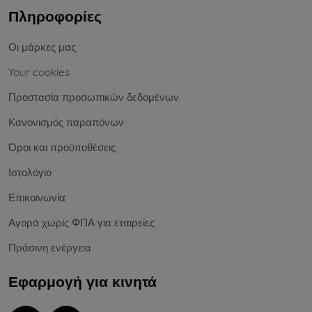
Πληροφορίες
Οι μάρκες μας
Your cookies
Προστασία προσωπικών δεδομένων
Κανονισμός παραπόνων
Όροι και προϋποθέσεις
Ιστολόγιο
Επικοινωνία
Αγορά χωρίς ΦΠΑ για εταιρείες
Πράσινη ενέργεια
Εφαρμογή για κινητά