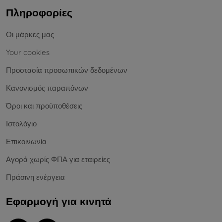
Πληροφορίες
Οι μάρκες μας
Your cookies
Προστασία προσωπικών δεδομένων
Κανονισμός παραπόνων
Όροι και προϋποθέσεις
Ιστολόγιο
Επικοινωνία
Αγορά χωρίς ΦΠΑ για εταιρείες
Πράσινη ενέργεια
Εφαρμογή για κινητά