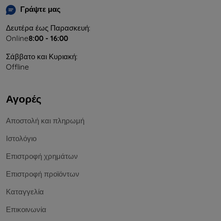
Γράψτε μας
Δευτέρα έως Παρασκευή:
Online
8:00 - 16:00
Σάββατο και Κυριακή:
Offline
Αγορές
Αποστολή και πληρωμή
Ιστολόγιο
Επιστροφή χρημάτων
Επιστροφή προϊόντων
Καταγγελία
Επικοινωνία