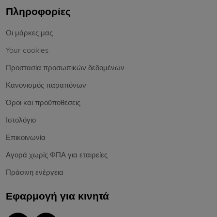
Πληροφορίες
Οι μάρκες μας
Your cookies
Προστασία προσωπικών δεδομένων
Κανονισμός παραπόνων
Όροι και προϋποθέσεις
Ιστολόγιο
Επικοινωνία
Αγορά χωρίς ΦΠΑ για εταιρείες
Πράσινη ενέργεια
Εφαρμογή για κινητά