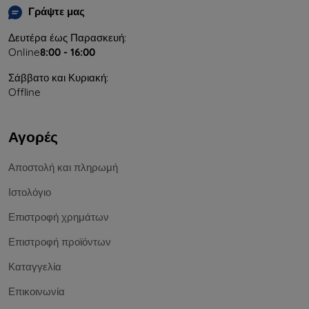
Γράψτε μας
Δευτέρα έως Παρασκευή:
Online
8:00 - 16:00
Σάββατο και Κυριακή:
Offline
Αγορές
Αποστολή και πληρωμή
Ιστολόγιο
Επιστροφή χρημάτων
Επιστροφή προϊόντων
Καταγγελία
Επικοινωνία