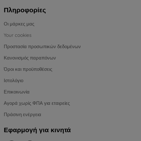
Πληροφορίες
Οι μάρκες μας
Your cookies
Προστασία προσωπικών δεδομένων
Κανονισμός παραπόνων
Όροι και προϋποθέσεις
Ιστολόγιο
Επικοινωνία
Αγορά χωρίς ΦΠΑ για εταιρείες
Πράσινη ενέργεια
Εφαρμογή για κινητά