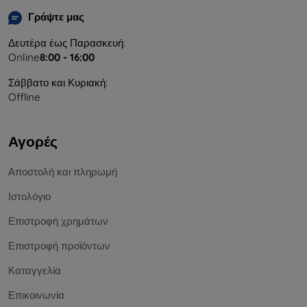
Γράψτε μας
Δευτέρα έως Παρασκευή:
Online
8:00 - 16:00
Σάββατο και Κυριακή:
Offline
Αγορές
Αποστολή και πληρωμή
Ιστολόγιο
Επιστροφή χρημάτων
Επιστροφή προϊόντων
Καταγγελία
Επικοινωνία