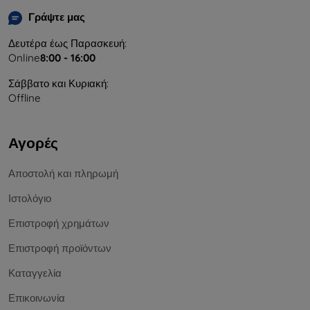
Γράψτε μας
Δευτέρα έως Παρασκευή:
Online
8:00 - 16:00
Σάββατο και Κυριακή:
Offline
Αγορές
Αποστολή και πληρωμή
Ιστολόγιο
Επιστροφή χρημάτων
Επιστροφή προϊόντων
Καταγγελία
Επικοινωνία