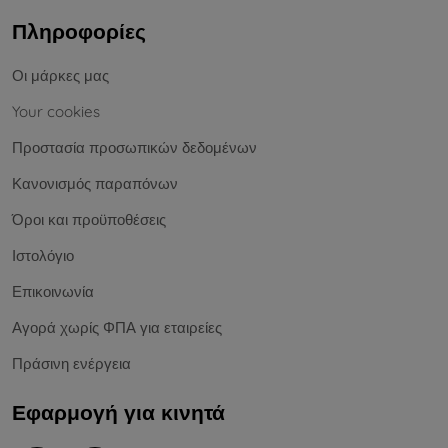
Πληροφορίες
Οι μάρκες μας
Your cookies
Προστασία προσωπικών δεδομένων
Κανονισμός παραπόνων
Όροι και προϋποθέσεις
Ιστολόγιο
Επικοινωνία
Αγορά χωρίς ΦΠΑ για εταιρείες
Πράσινη ενέργεια
Εφαρμογή για κινητά