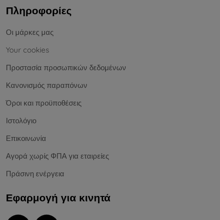
Πληροφορίες
Οι μάρκες μας
Your cookies
Προστασία προσωπικών δεδομένων
Κανονισμός παραπόνων
Όροι και προϋποθέσεις
Ιστολόγιο
Επικοινωνία
Αγορά χωρίς ΦΠΑ για εταιρείες
Πράσινη ενέργεια
Εφαρμογή για κινητά