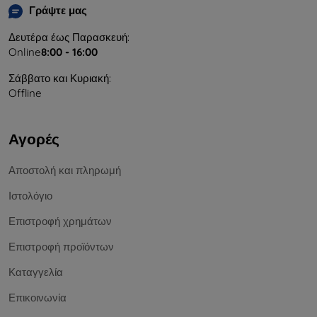
Γράψτε μας
Δευτέρα έως Παρασκευή:
Online
8:00 - 16:00
Σάββατο και Κυριακή:
Offline
Αγορές
Αποστολή και πληρωμή
Ιστολόγιο
Επιστροφή χρημάτων
Επιστροφή προϊόντων
Καταγγελία
Επικοινωνία