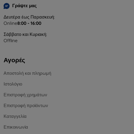
Γράψτε μας
Δευτέρα έως Παρασκευή:
Online
8:00 - 16:00
Σάββατο και Κυριακή:
Offline
Αγορές
Αποστολή και πληρωμή
Ιστολόγιο
Επιστροφή χρημάτων
Επιστροφή προϊόντων
Καταγγελία
Επικοινωνία