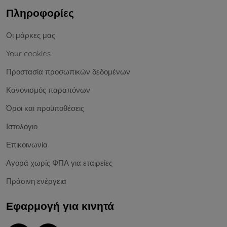
Πληροφορίες
Οι μάρκες μας
Your cookies
Προστασία προσωπικών δεδομένων
Κανονισμός παραπόνων
Όροι και προϋποθέσεις
Ιστολόγιο
Επικοινωνία
Αγορά χωρίς ΦΠΑ για εταιρείες
Πράσινη ενέργεια
Εφαρμογή για κινητά