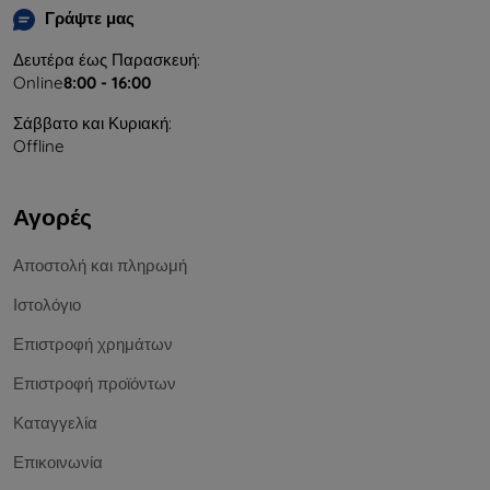
Γράψτε μας
Δευτέρα έως Παρασκευή:
Online
8:00 - 16:00
Σάββατο και Κυριακή:
Offline
Αγορές
Αποστολή και πληρωμή
Ιστολόγιο
Επιστροφή χρημάτων
Επιστροφή προϊόντων
Καταγγελία
Επικοινωνία