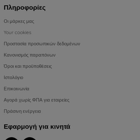
Πληροφορίες
Οι μάρκες μας
Your cookies
Προστασία προσωπικών δεδομένων
Κανονισμός παραπόνων
Όροι και προϋποθέσεις
Ιστολόγιο
Επικοινωνία
Αγορά χωρίς ΦΠΑ για εταιρείες
Πράσινη ενέργεια
Εφαρμογή για κινητά