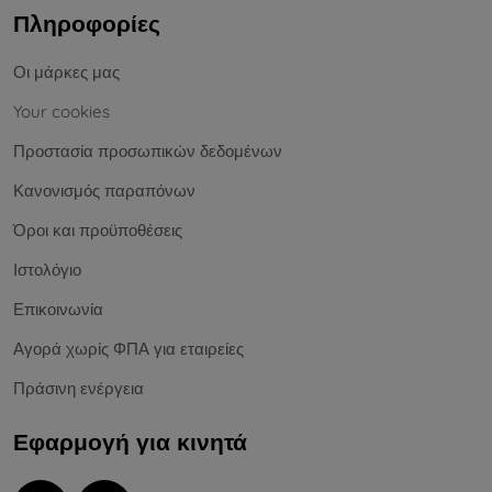
Πληροφορίες
Οι μάρκες μας
Your cookies
Προστασία προσωπικών δεδομένων
Κανονισμός παραπόνων
Όροι και προϋποθέσεις
Ιστολόγιο
Επικοινωνία
Αγορά χωρίς ΦΠΑ για εταιρείες
Πράσινη ενέργεια
Εφαρμογή για κινητά