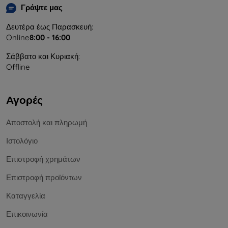
Γράψτε μας
Δευτέρα έως Παρασκευή:
Online
8:00 - 16:00
Σάββατο και Κυριακή:
Offline
Αγορές
Αποστολή και πληρωμή
Ιστολόγιο
Επιστροφή χρημάτων
Επιστροφή προϊόντων
Καταγγελία
Επικοινωνία