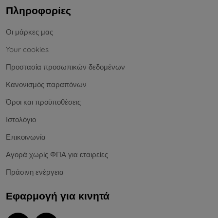
Πληροφορίες
Οι μάρκες μας
Your cookies
Προστασία προσωπικών δεδομένων
Κανονισμός παραπόνων
Όροι και προϋποθέσεις
Ιστολόγιο
Επικοινωνία
Αγορά χωρίς ΦΠΑ για εταιρείες
Πράσινη ενέργεια
Εφαρμογή για κινητά