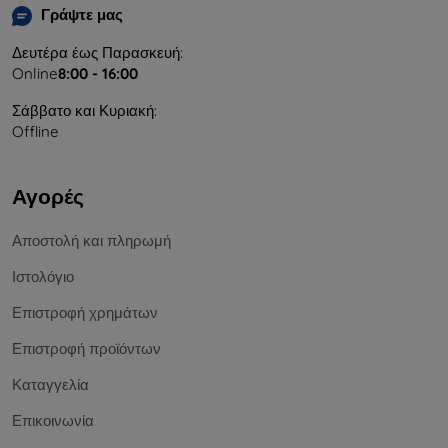
Γράψτε μας
Δευτέρα έως Παρασκευή:
Online
8:00 - 16:00
Σάββατο και Κυριακή:
Offline
Αγορές
Αποστολή και πληρωμή
Ιστολόγιο
Επιστροφή χρημάτων
Επιστροφή προϊόντων
Καταγγελία
Επικοινωνία