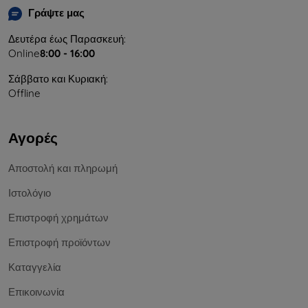
Γράψτε μας
Δευτέρα έως Παρασκευή:
Online
8:00 - 16:00
Σάββατο και Κυριακή:
Offline
Αγορές
Αποστολή και πληρωμή
Ιστολόγιο
Επιστροφή χρημάτων
Επιστροφή προϊόντων
Καταγγελία
Επικοινωνία