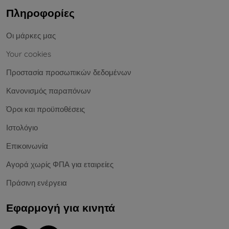
Πληροφορίες
Οι μάρκες μας
Your cookies
Προστασία προσωπικών δεδομένων
Κανονισμός παραπόνων
Όροι και προϋποθέσεις
Ιστολόγιο
Επικοινωνία
Αγορά χωρίς ΦΠΑ για εταιρείες
Πράσινη ενέργεια
Εφαρμογή για κινητά