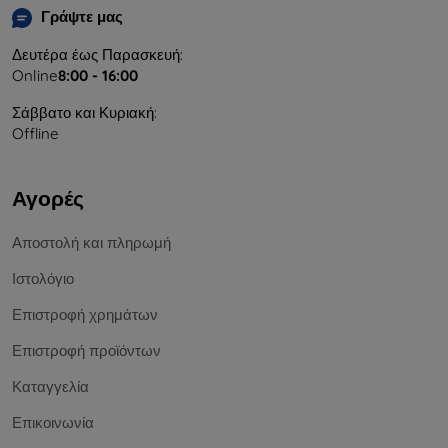
Γράψτε μας
Δευτέρα έως Παρασκευή:
Online
8:00 - 16:00
Σάββατο και Κυριακή:
Offline
Αγορές
Αποστολή και πληρωμή
Ιστολόγιο
Επιστροφή χρημάτων
Επιστροφή προϊόντων
Καταγγελία
Επικοινωνία