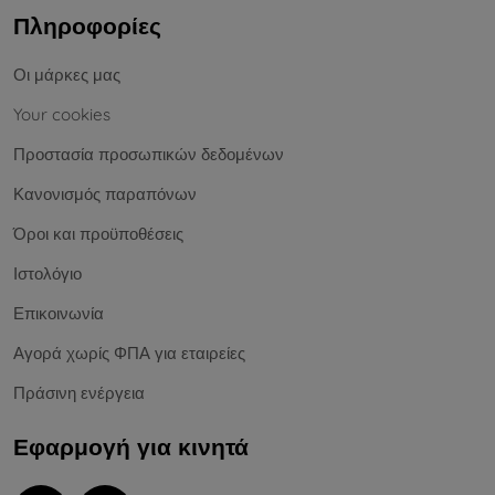
Πληροφορίες
Οι μάρκες μας
Your cookies
Προστασία προσωπικών δεδομένων
Κανονισμός παραπόνων
Όροι και προϋποθέσεις
Ιστολόγιο
Επικοινωνία
Αγορά χωρίς ΦΠΑ για εταιρείες
Πράσινη ενέργεια
Εφαρμογή για κινητά