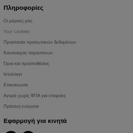
Πληροφορίες
Οι μάρκες μας
Your cookies
Προστασία προσωπικών δεδομένων
Κανονισμός παραπόνων
Όροι και προϋποθέσεις
Ιστολόγιο
Επικοινωνία
Αγορά χωρίς ΦΠΑ για εταιρείες
Πράσινη ενέργεια
Εφαρμογή για κινητά