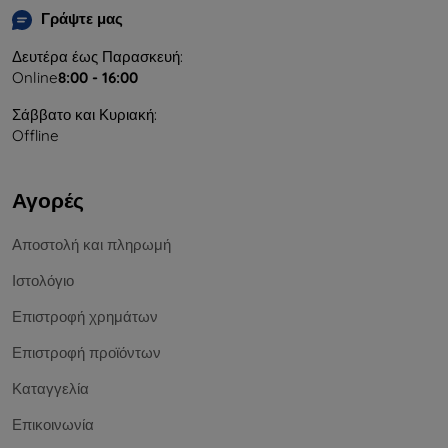
Γράψτε μας
Δευτέρα έως Παρασκευή:
Online
8:00 - 16:00
Σάββατο και Κυριακή:
Offline
Αγορές
Αποστολή και πληρωμή
Ιστολόγιο
Επιστροφή χρημάτων
Επιστροφή προϊόντων
Καταγγελία
Επικοινωνία