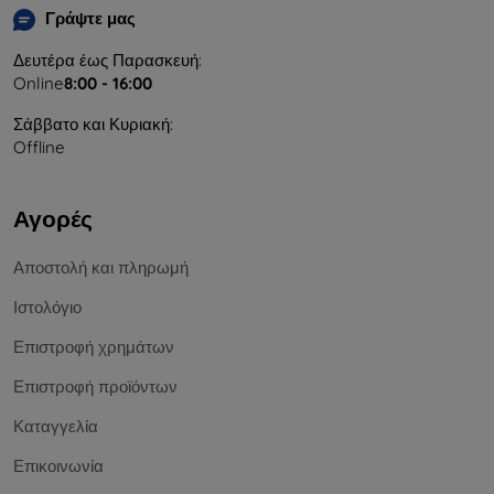
Γράψτε μας
Δευτέρα έως Παρασκευή:
Online
8:00 - 16:00
Σάββατο και Κυριακή:
Offline
Αγορές
Αποστολή και πληρωμή
Ιστολόγιο
Επιστροφή χρημάτων
Επιστροφή προϊόντων
Καταγγελία
Επικοινωνία