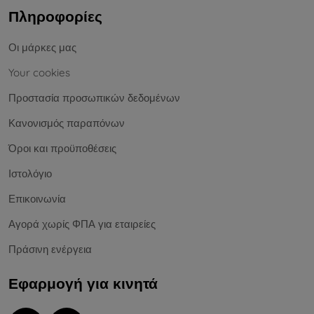
Πληροφορίες
Οι μάρκες μας
Your cookies
Προστασία προσωπικών δεδομένων
Κανονισμός παραπόνων
Όροι και προϋποθέσεις
Ιστολόγιο
Επικοινωνία
Αγορά χωρίς ΦΠΑ για εταιρείες
Πράσινη ενέργεια
Εφαρμογή για κινητά