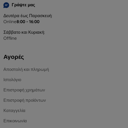
Γράψτε μας
Δευτέρα έως Παρασκευή:
Online
8:00 - 16:00
Σάββατο και Κυριακή:
Offline
Αγορές
Αποστολή και πληρωμή
Ιστολόγιο
Επιστροφή χρημάτων
Επιστροφή προϊόντων
Καταγγελία
Επικοινωνία