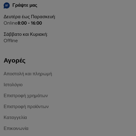
Γράψτε μας
Δευτέρα έως Παρασκευή:
Online
8:00 - 16:00
Σάββατο και Κυριακή:
Offline
Αγορές
Αποστολή και πληρωμή
Ιστολόγιο
Επιστροφή χρημάτων
Επιστροφή προϊόντων
Καταγγελία
Επικοινωνία