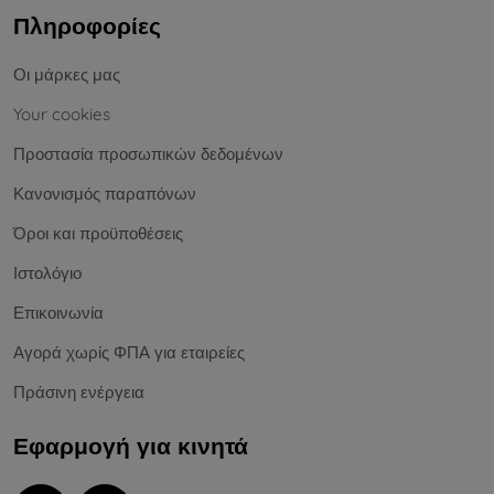
Πληροφορίες
Οι μάρκες μας
Your cookies
Προστασία προσωπικών δεδομένων
Κανονισμός παραπόνων
Όροι και προϋποθέσεις
Ιστολόγιο
Επικοινωνία
Αγορά χωρίς ΦΠΑ για εταιρείες
Πράσινη ενέργεια
Εφαρμογή για κινητά