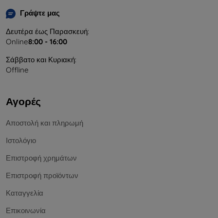
Γράψτε μας
Δευτέρα έως Παρασκευή:
Online
8:00 - 16:00
Σάββατο και Κυριακή:
Offline
Αγορές
Αποστολή και πληρωμή
Ιστολόγιο
Επιστροφή χρημάτων
Επιστροφή προϊόντων
Καταγγελία
Επικοινωνία