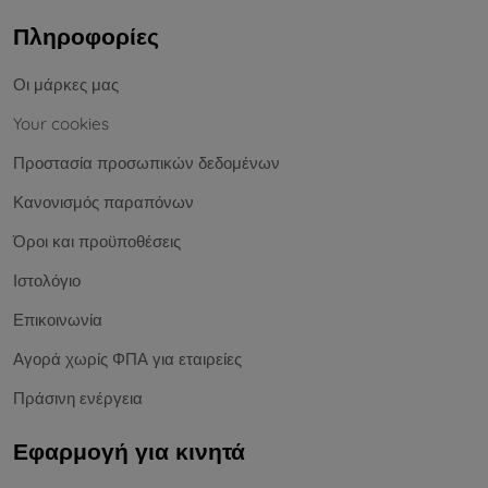
Πληροφορίες
Οι μάρκες μας
Your cookies
Προστασία προσωπικών δεδομένων
Κανονισμός παραπόνων
Όροι και προϋποθέσεις
Ιστολόγιο
Επικοινωνία
Αγορά χωρίς ΦΠΑ για εταιρείες
Πράσινη ενέργεια
Εφαρμογή για κινητά