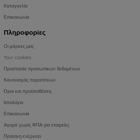
Καταγγελία
Επικοινωνία
Πληροφορίες
Οι μάρκες μας
Your cookies
Προστασία προσωπικών δεδομένων
Κανονισμός παραπόνων
Όροι και προϋποθέσεις
Ιστολόγιο
Επικοινωνία
Αγορά χωρίς ΦΠΑ για εταιρείες
Πράσινη ενέργεια