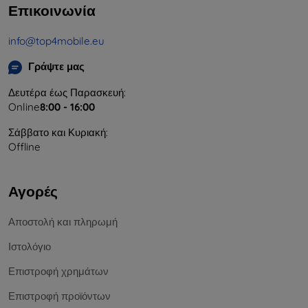
Επικοινωνία
info@top4mobile.eu
Γράψτε μας
Δευτέρα έως Παρασκευή:
Online
8:00 - 16:00
Σάββατο και Κυριακή:
Offline
Αγορές
Αποστολή και πληρωμή
Ιστολόγιο
Επιστροφή χρημάτων
Επιστροφή προϊόντων