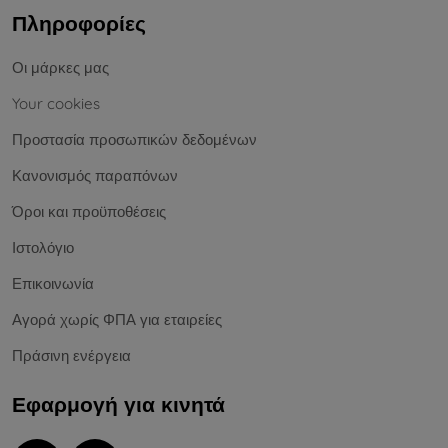
Πληροφορίες
Οι μάρκες μας
Your cookies
Προστασία προσωπικών δεδομένων
Κανονισμός παραπόνων
Όροι και προϋποθέσεις
Ιστολόγιο
Επικοινωνία
Αγορά χωρίς ΦΠΑ για εταιρείες
Πράσινη ενέργεια
Εφαρμογή για κινητά