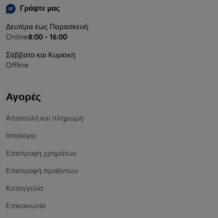
Γράψτε μας
Δευτέρα έως Παρασκευή:
Online
8:00 - 16:00
Σάββατο και Κυριακή:
Offline
Αγορές
Αποστολή και πληρωμή
Ιστολόγιο
Επιστροφή χρημάτων
Επιστροφή προϊόντων
Καταγγελία
Επικοινωνία