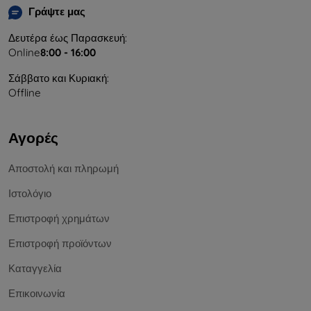
Γράψτε μας
Δευτέρα έως Παρασκευή:
Online
8:00 - 16:00
Σάββατο και Κυριακή:
Offline
Αγορές
Αποστολή και πληρωμή
Ιστολόγιο
Επιστροφή χρημάτων
Επιστροφή προϊόντων
Καταγγελία
Επικοινωνία