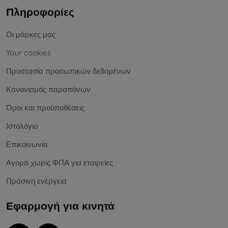
Πληροφορίες
Οι μάρκες μας
Your cookies
Προστασία προσωπικών δεδομένων
Κανονισμός παραπόνων
Όροι και προϋποθέσεις
Ιστολόγιο
Επικοινωνία
Αγορά χωρίς ΦΠΑ για εταιρείες
Πράσινη ενέργεια
Εφαρμογή για κινητά