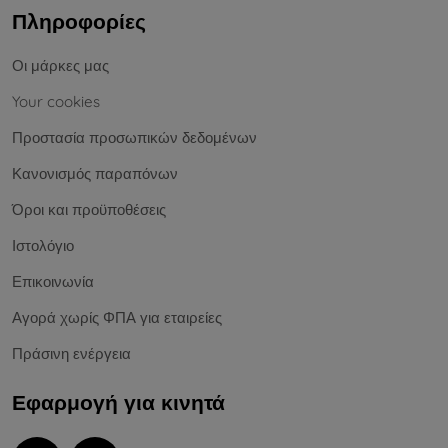
Πληροφορίες
Οι μάρκες μας
Your cookies
Προστασία προσωπικών δεδομένων
Κανονισμός παραπόνων
Όροι και προϋποθέσεις
Ιστολόγιο
Επικοινωνία
Αγορά χωρίς ΦΠΑ για εταιρείες
Πράσινη ενέργεια
Εφαρμογή για κινητά