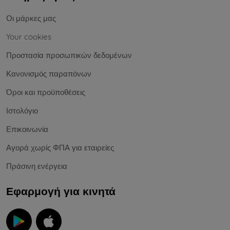
Οι μάρκες μας
Your cookies
Προστασία προσωπικών δεδομένων
Κανονισμός παραπόνων
Όροι και προϋποθέσεις
Ιστολόγιο
Επικοινωνία
Αγορά χωρίς ΦΠΑ για εταιρείες
Πράσινη ενέργεια
Εφαρμογή για κινητά