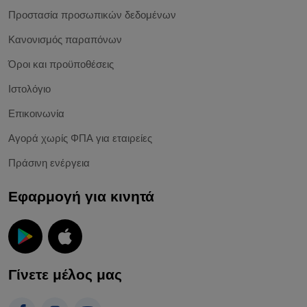
Προστασία προσωπικών δεδομένων
Κανονισμός παραπόνων
Όροι και προϋποθέσεις
Ιστολόγιο
Επικοινωνία
Αγορά χωρίς ΦΠΑ για εταιρείες
Πράσινη ενέργεια
Εφαρμογή για κινητά
Γίνετε μέλος μας