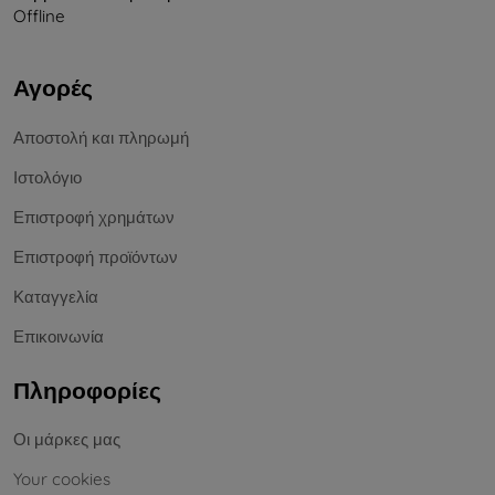
Offline
Αγορές
Αποστολή και πληρωμή
Ιστολόγιο
Επιστροφή χρημάτων
Επιστροφή προϊόντων
Καταγγελία
Επικοινωνία
Πληροφορίες
Οι μάρκες μας
Your cookies