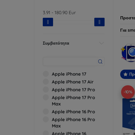
προτύπ
3.91
-
180.90
Eur
Προστα
Για sm
Συμβατότητα
Apple iPhone 17
Πρ
Apple iPhone 17 Air
Apple iPhone 17 Pro
-10%
Apple iPhone 17 Pro
Max
Apple iPhone 16 Pro
Apple iPhone 16 Pro
Max
Apple iPhone 16