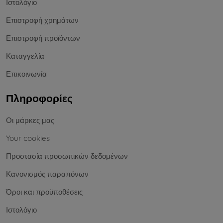
Ιστολόγιο
Επιστροφή χρημάτων
Επιστροφή προϊόντων
Καταγγελία
Επικοινωνία
Πληροφορίες
Οι μάρκες μας
Your cookies
Προστασία προσωπικών δεδομένων
Κανονισμός παραπόνων
Όροι και προϋποθέσεις
Ιστολόγιο