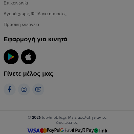
Επικοινωνία
Αγορά χωρίς ΦΠΑ για εταιρείες
Πράσινη ενέργεια
Εφαρμογή για κινητά
Γίνετε μέλος μας
©
2026
top4mobile.gr. Με επιφύλαξη παντός
δικαιώματος.