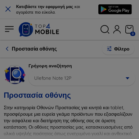
×
Κατεβάστε την εφαρμογή μας
και
αγοράστε πιο εύκολα.
0
Προστασία οθόνης
Φίλτρο
Γρήγορη αναζήτηση
Ulefone Note 12P
Προστασία οθόνης
Στην κατηγορία Οθονών Προστασίας για κινητά και tablet,
προσφέρουμε μια ευρεία γκάμα προϊόντων που εξασφαλίζουν
την ασφάλεια και διατήρηση της οθόνης σας σε άριστη
κατάσταση. Οι οθόνες προστασίας μας, κατασκευασμένες από
υλικά υψηλής ποιότητας όπως ενισχυμένο γυαλί και ανθεκτικό