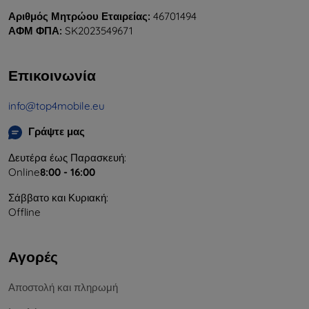
Αριθμός Μητρώου Εταιρείας:
46701494
ΑΦΜ ΦΠΑ:
SK2023549671
Επικοινωνία
info@top4mobile.eu
Γράψτε μας
Δευτέρα έως Παρασκευή:
Online
8:00 - 16:00
Σάββατο και Κυριακή:
Offline
Αγορές
Αποστολή και πληρωμή